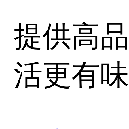
提供高品
活更有味