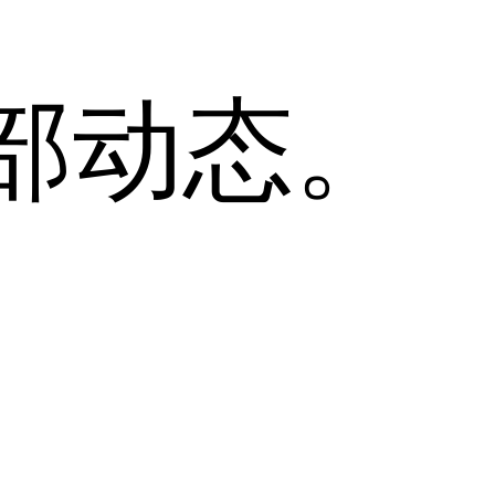
全部动态。