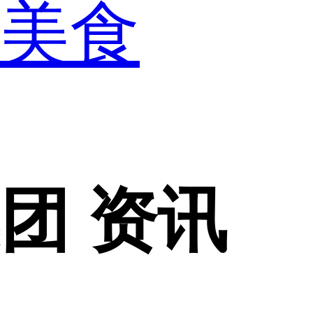
美食
集团 资讯