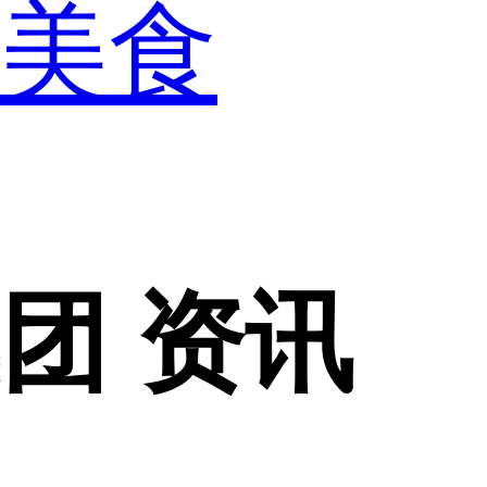
美食
集团 资讯