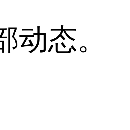
全部动态。