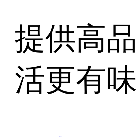
提供高品
活更有味