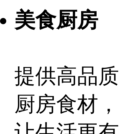
美食厨房
提供高品质
厨房食材，
让生活更有