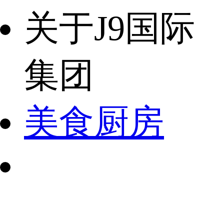
关于J9国际
集团
美食厨房