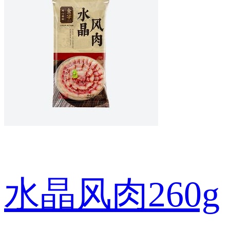
水晶风肉260g