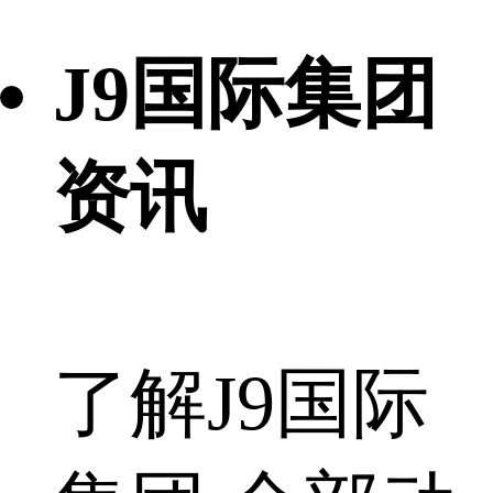
J9国际集团
资讯
了解J9国际