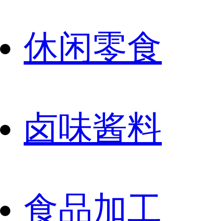
休闲零食
卤味酱料
食品加工