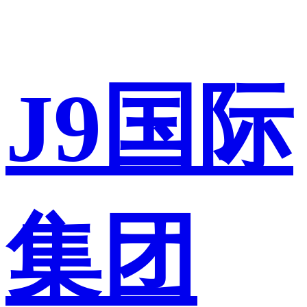
J9国际
集团