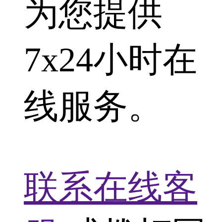
为您提供
7x24小时在
线服务。
联系在线客