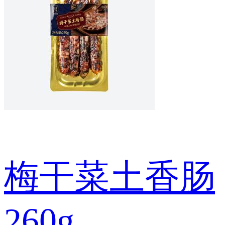
梅干菜土香肠
260g