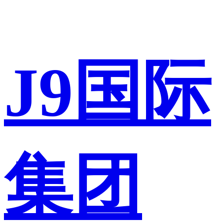
J9国际
集团