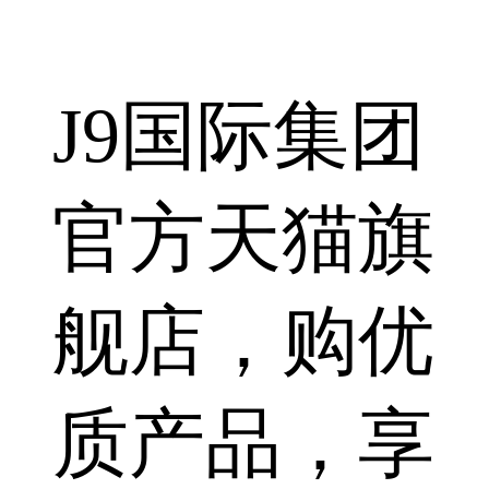
J9国际集团
官方天猫旗
舰店，购优
质产品，享