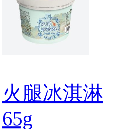
火腿冰淇淋
65g