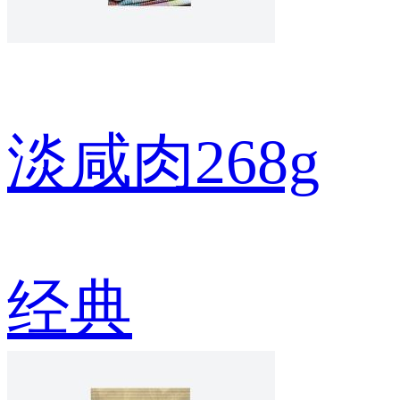
淡咸肉268g
经典