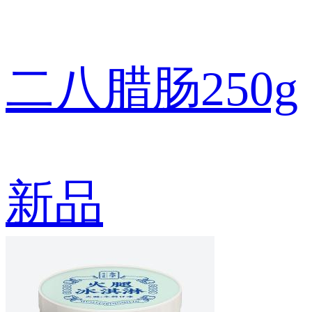
二八腊肠250g
新品