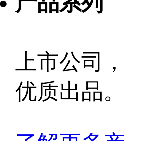
产品系列
上市公司，
优质出品。