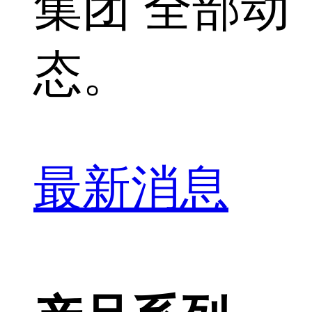
集团 全部动
态。
最新消息