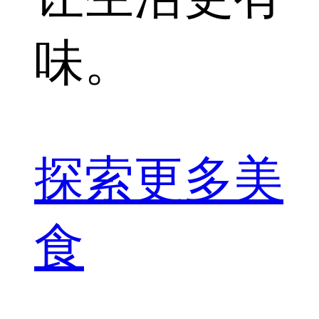
味。
探索更多美
食