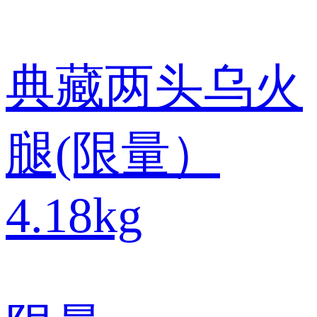
典藏两头乌火
腿(限量）
4.18kg