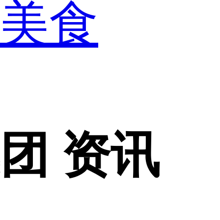
美食
集团 资讯