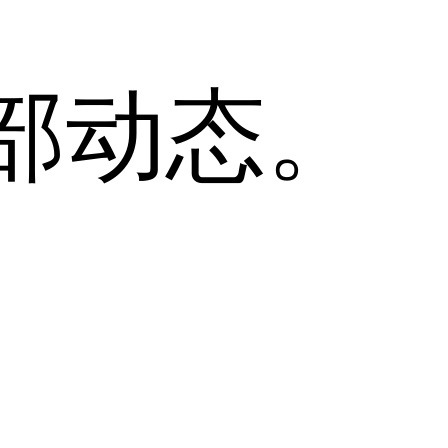
全部动态。