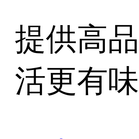
提供高品
活更有味