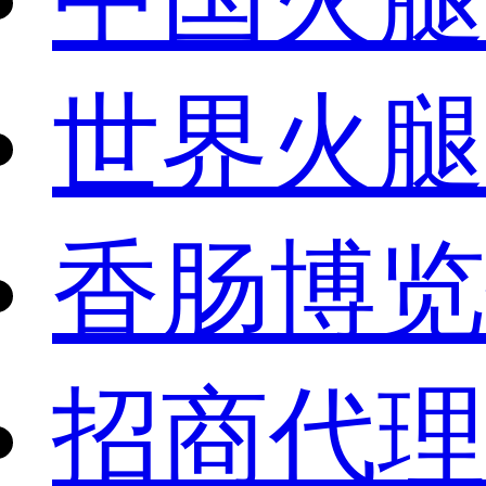
世界火腿
香肠博览
招商代理