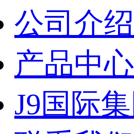
公司介绍
产品中心
J9国际