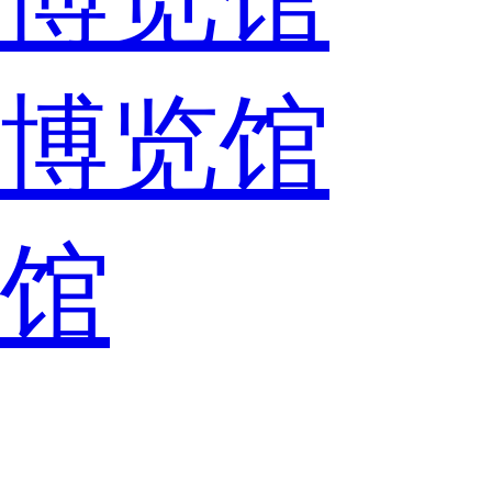
博览馆
馆