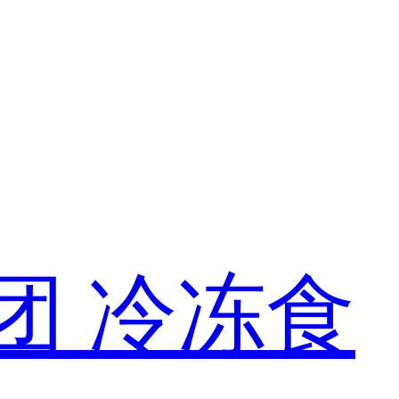
团 冷冻食