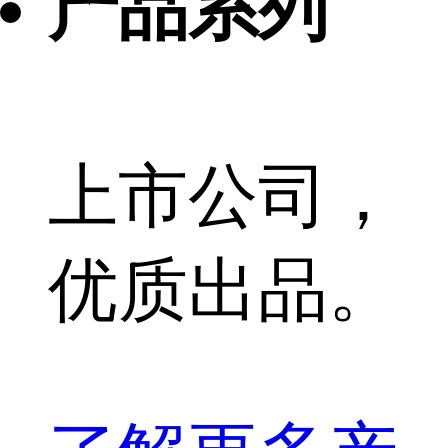
产品系列
上市公司，
优质出品。