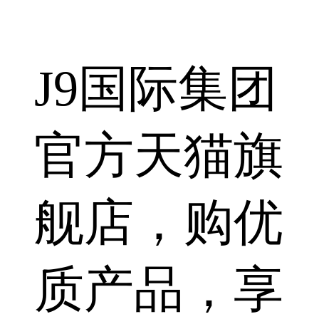
J9国际集团
官方天猫旗
舰店，购优
质产品，享