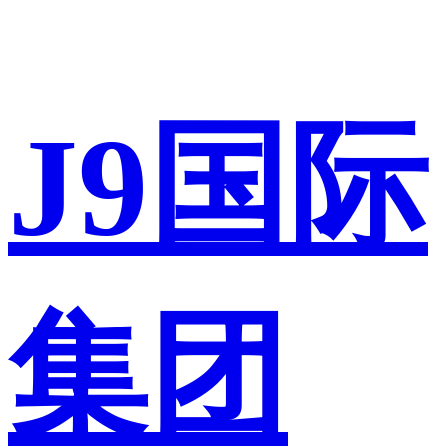
J9国际
集团