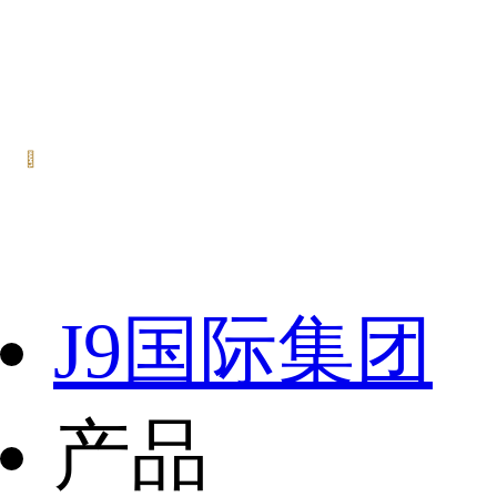
J9国际集团
产品