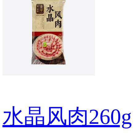
水晶风肉260g