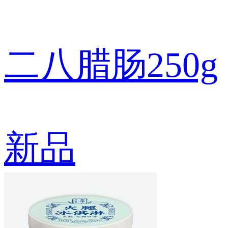
二八腊肠250g
新品