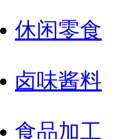
休闲零食
卤味酱料
食品加工