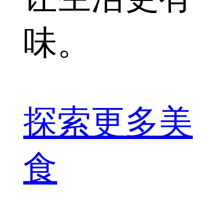
味。
探索更多美
食