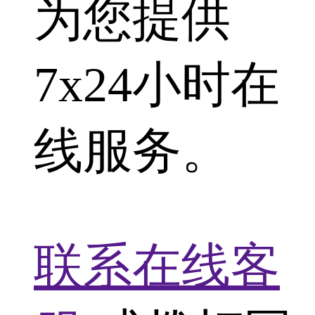
为您提供
7x24小时在
线服务。
联系在线客