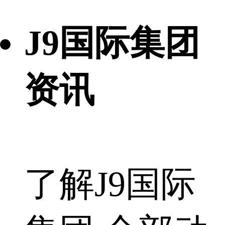
J9国际集团
资讯
了解J9国际