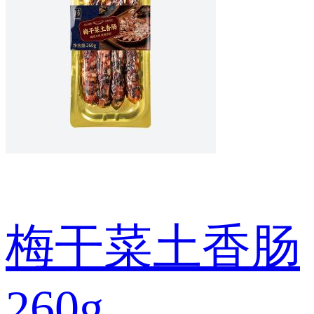
梅干菜土香肠
260g