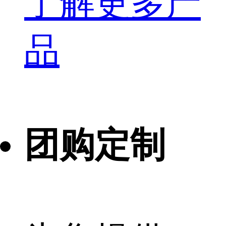
了解更多产
品
团购定制