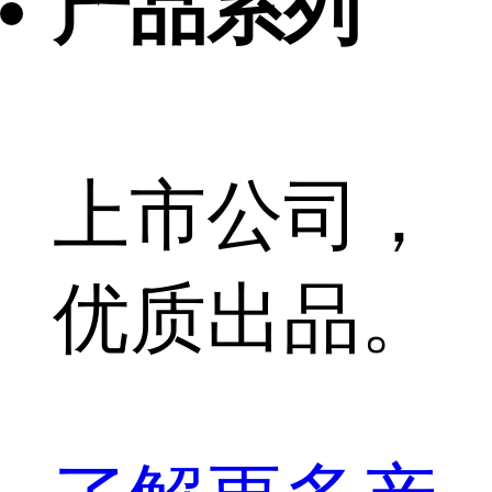
产品系列
上市公司，
优质出品。