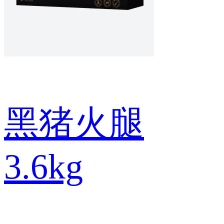
黑猪火腿
3.6kg