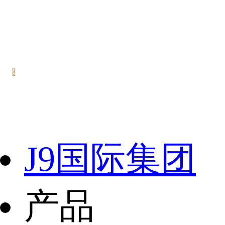
J9国际集团
产品