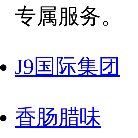
专属服务。
J9国际集团
香肠腊味