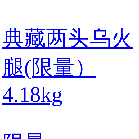
典藏两头乌火
腿(限量）
4.18kg