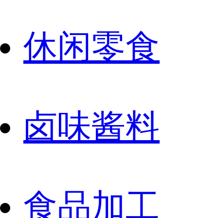
休闲零食
卤味酱料
食品加工