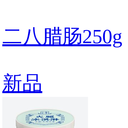
二八腊肠250g
新品