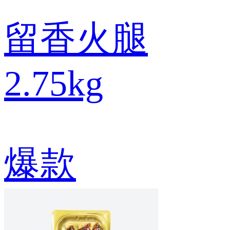
留香火腿
2.75kg
爆款