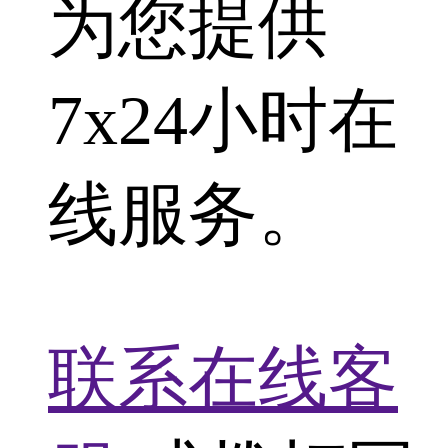
为您提供
7x24小时在
线服务。
联系在线客