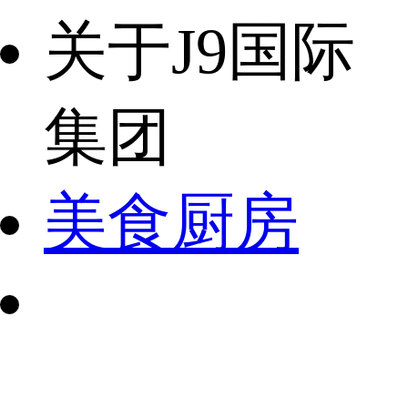
关于J9国际
集团
美食厨房