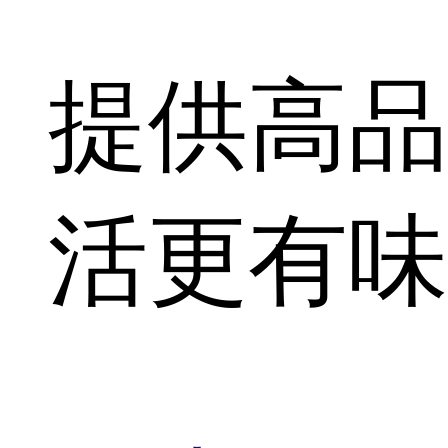
提供高品
活更有味