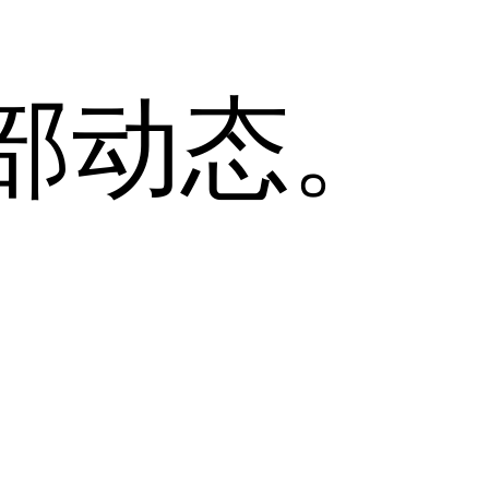
全部动态。