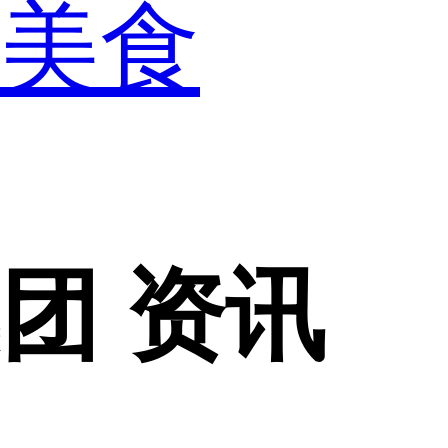
美食
集团 资讯