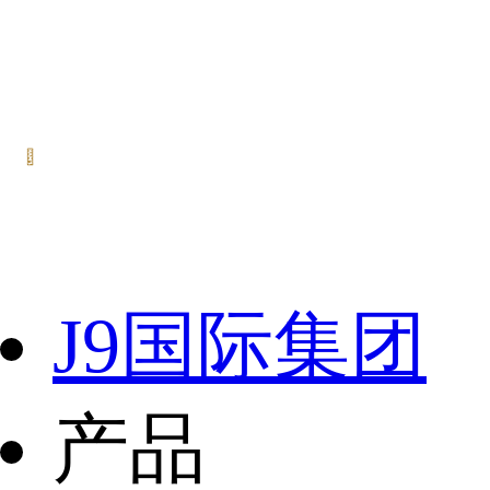
J9国际集团
产品