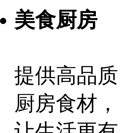
美食厨房
提供高品质
厨房食材，
让生活更有