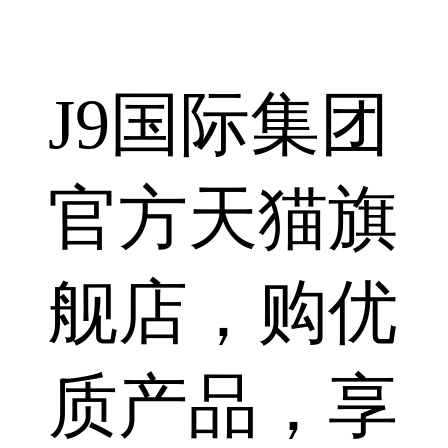
J9国际集团
官方天猫旗
舰店，购优
质产品，享