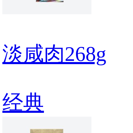
淡咸肉268g
经典