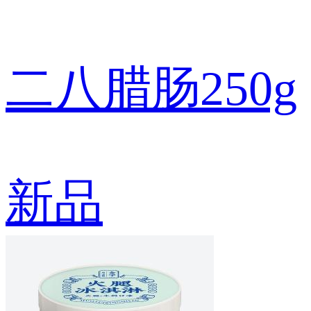
二八腊肠250g
新品