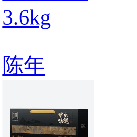
3.6kg
陈年