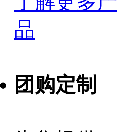
了解更多产
品
团购定制